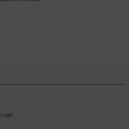
 Logo!