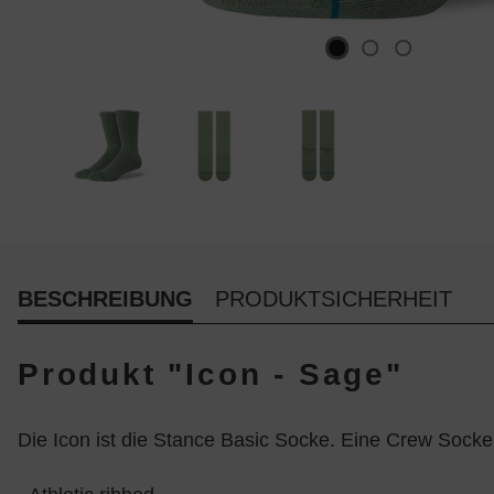
BESCHREIBUNG
PRODUKTSICHERHEIT
Produkt "Icon - Sage"
Die Icon ist die Stance Basic Socke. Eine Crew Soc