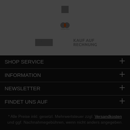
SHOP SERVICE
INFORMATION
NEWSLETTER
FINDET UNS AUF
* Alle Preise inkl. gesetzl. Mehrwertsteuer zzgl.
Versandkosten
und ggf. Nachnahmegebühren, wenn nicht anders angegeben.