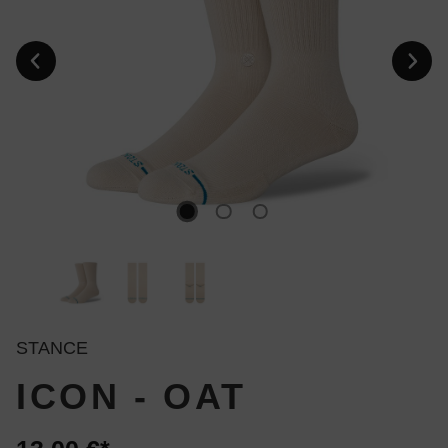
STANCE
ICON - OAT