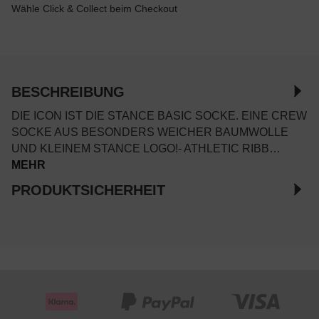
Wähle Click & Collect beim Checkout
BESCHREIBUNG
DIE ICON IST DIE STANCE BASIC SOCKE. EINE CREW
SOCKE AUS BESONDERS WEICHER BAUMWOLLE
UND KLEINEM STANCE LOGO!- ATHLETIC RIBB…
MEHR
PRODUKTSICHERHEIT