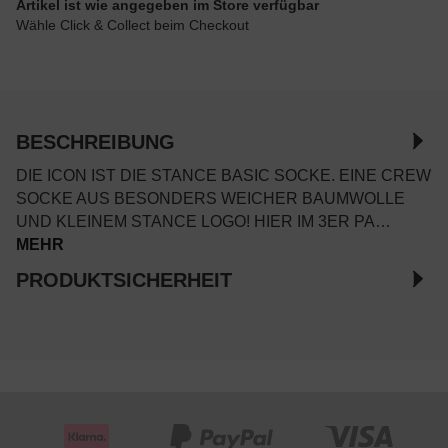
Artikel ist wie angegeben im Store verfügbar
Wähle Click & Collect beim Checkout
BESCHREIBUNG
DIE ICON IST DIE STANCE BASIC SOCKE. EINE CREW
SOCKE AUS BESONDERS WEICHER BAUMWOLLE
UND KLEINEM STANCE LOGO! HIER IM 3ER PA…
MEHR
PRODUKTSICHERHEIT