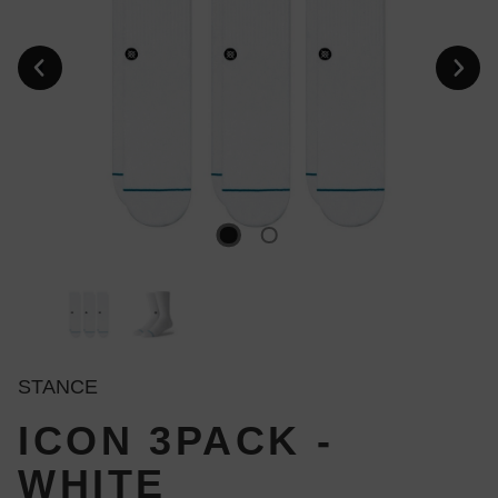
STANCE
ICON 3PACK -
WHITE