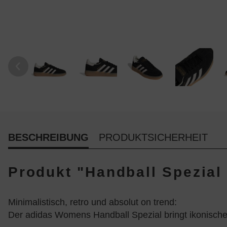
BESCHREIBUNG
PRODUKTSICHERHEIT
Produkt "Handball Spezial 
Minimalistisch, retro und absolut on trend:
Der adidas Womens Handball Spezial bringt ikonisch