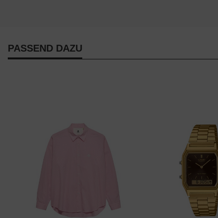
PASSEND DAZU