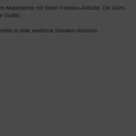
n Materialmix mit klarer Fashion-Attitüde. Die Gum-
 Outfits.
erfekt in jede moderne Sneaker-Rotation.