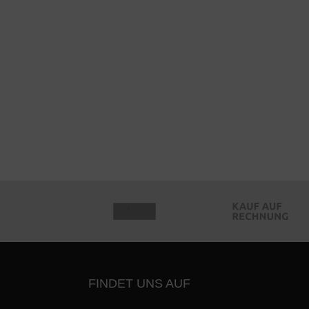
FINDET UNS AUF