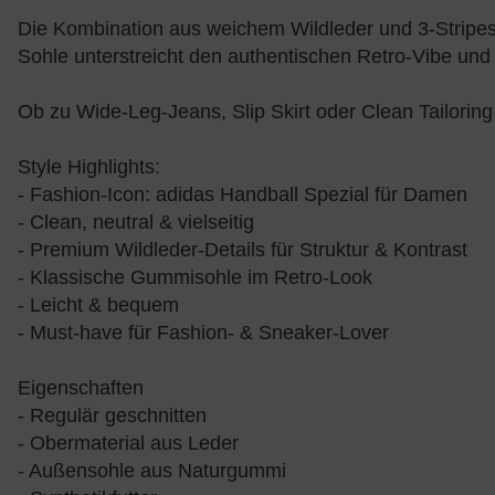
Die Kombination aus weichem Wildleder und 3-Stripes 
Sohle unterstreicht den authentischen Retro-Vibe und
Ob zu Wide-Leg-Jeans, Slip Skirt oder Clean Tailorin
Style Highlights:
- Fashion-Icon: adidas Handball Spezial für Damen
- Clean, neutral & vielseitig
- Premium Wildleder-Details für Struktur & Kontrast
- Klassische Gummisohle im Retro-Look
- Leicht & bequem
- Must-have für Fashion- & Sneaker-Lover
Eigenschaften
- Regulär geschnitten
- Obermaterial aus Leder
- Außensohle aus Naturgummi