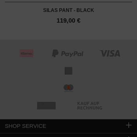
SILAS PANT - BLACK
119,00 €
SHOP SERVICE