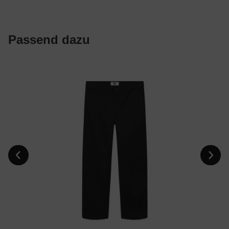
Passend dazu