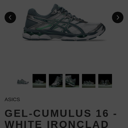
ASICS
GEL-CUMULUS 16 -
WHITE IRONCLAD