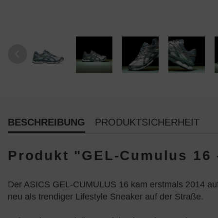
BESCHREIBUNG
PRODUKTSICHERHEIT
Produkt "GEL-Cumulus 16 -
Der ASICS GEL-CUMULUS 16 kam erstmals 2014 auf den 
neu als trendiger Lifestyle Sneaker auf der Straße.