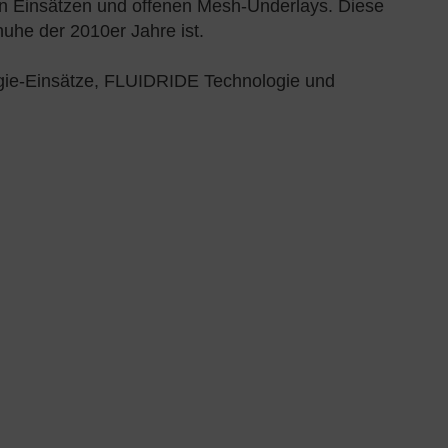
en Einsätzen und offenen Mesh-Underlays. Diese
huhe der 2010er Jahre ist.
ogie-Einsätze, FLUIDRIDE Technologie und