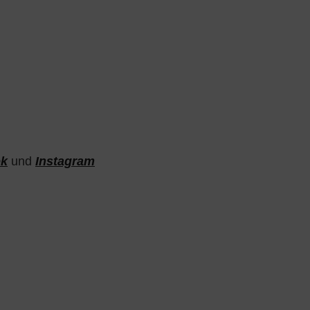
ok
und
Instagram