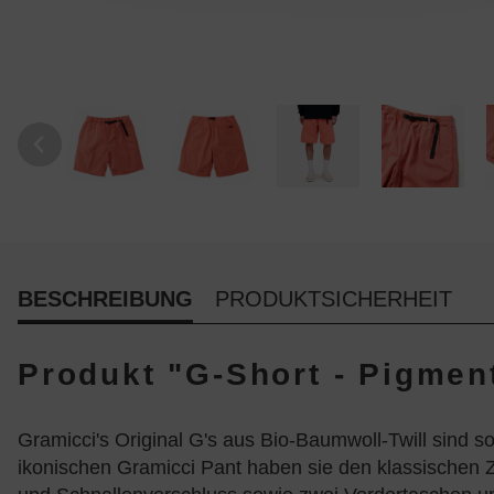
BESCHREIBUNG
PRODUKTSICHERHEIT
Produkt "G-Short - Pigmen
Gramicci's Original G's aus Bio-Baumwoll-Twill sind s
ikonischen Gramicci Pant haben sie den klassischen Z