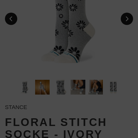
STANCE
FLORAL STITCH
SOCKE - IVORY