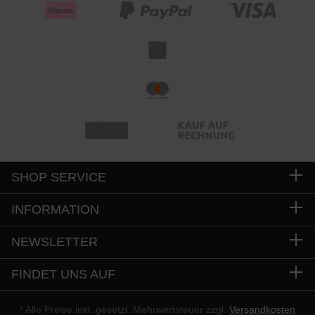
SHOP SERVICE
INFORMATION
NEWSLETTER
FINDET UNS AUF
* Alle Preise inkl. gesetzl. Mehrwertsteuer zzgl.
Versandkosten