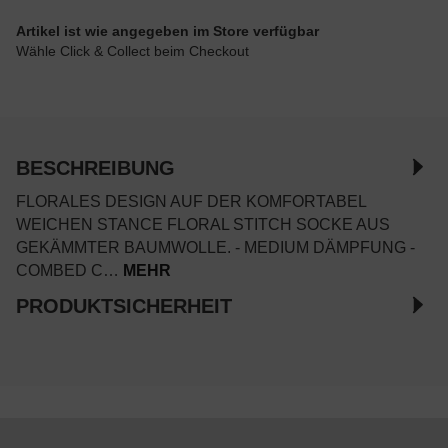
Artikel ist wie angegeben im Store verfügbar
Wähle Click & Collect beim Checkout
BESCHREIBUNG
FLORALES DESIGN AUF DER KOMFORTABEL
WEICHEN STANCE FLORAL STITCH SOCKE AUS
GEKÄMMTER BAUMWOLLE. - MEDIUM DÄMPFUNG -
COMBED C…
MEHR
PRODUKTSICHERHEIT