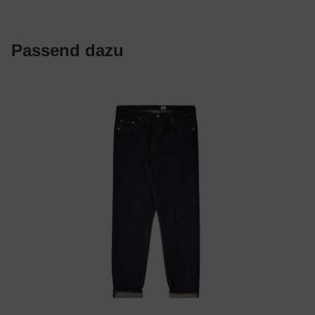
Passend dazu