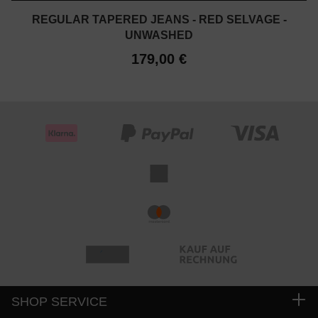
REGULAR TAPERED JEANS - RED SELVAGE -
UNWASHED
179,00 €
SHOP SERVICE