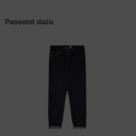
Passend dazu