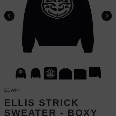
EDWIN
ELLIS STRICK
SWEATER - BOXY