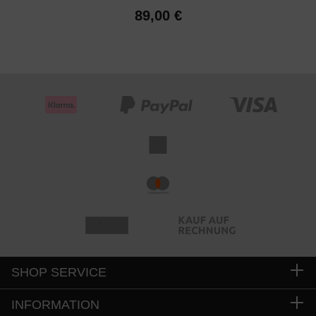
89,00 €
SHOP SERVICE
INFORMATION