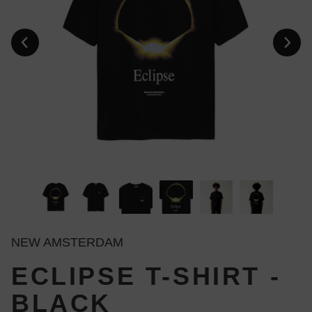
NEW AMSTERDAM
ECLIPSE T-SHIRT -
BLACK