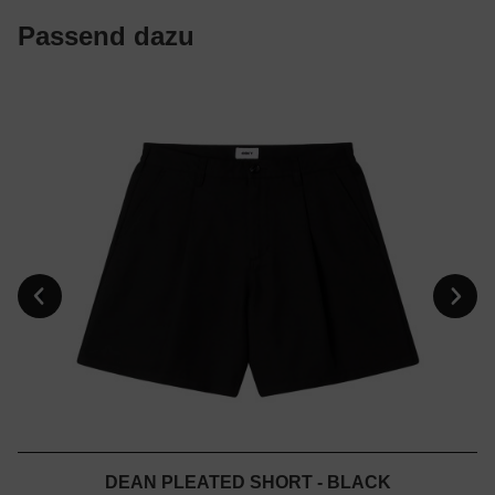
Passend dazu
DEAN PLEATED SHORT - BLACK