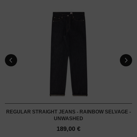
REGULAR STRAIGHT JEANS - RAINBOW SELVAGE -
UNWASHED
189,00 €