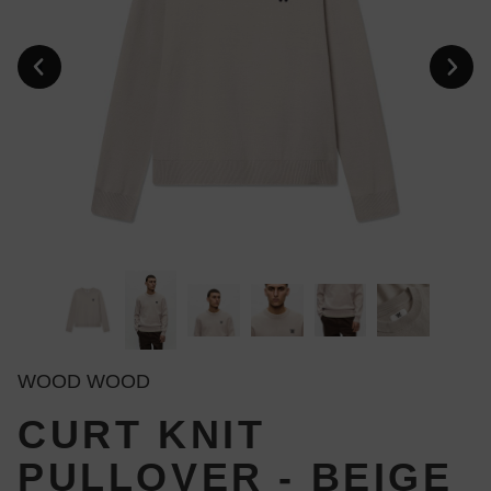
WOOD WOOD
CURT KNIT
PULLOVER - BEIGE