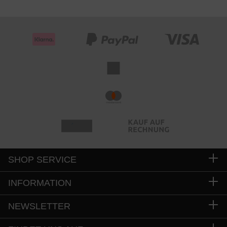
SHOP SERVICE
INFORMATION
NEWSLETTER