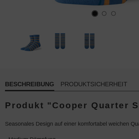
BESCHREIBUNG
PRODUKTSICHERHEIT
Produkt "Cooper Quarter S
Seasonales Design auf einer komfortabel weichen Q