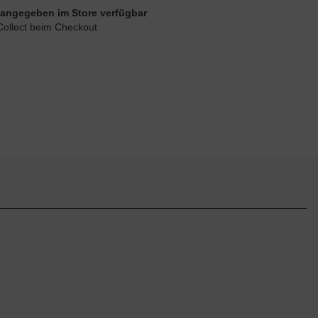
ie angegeben im Store verfügbar
Collect beim Checkout