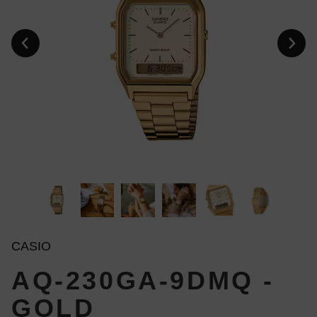
CASIO
AQ-230GA-9DMQ -
GOLD