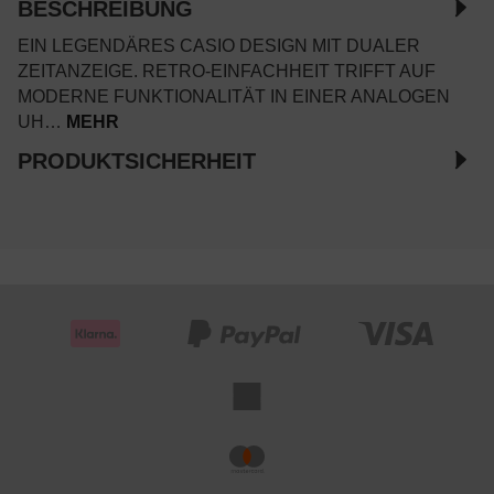
BESCHREIBUNG
EIN LEGENDÄRES CASIO DESIGN MIT DUALER
ZEITANZEIGE. RETRO-EINFACHHEIT TRIFFT AUF
MODERNE FUNKTIONALITÄT IN EINER ANALOGEN
UH…
MEHR
PRODUKTSICHERHEIT