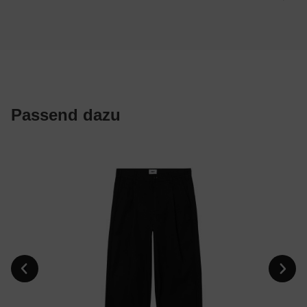
Passend dazu