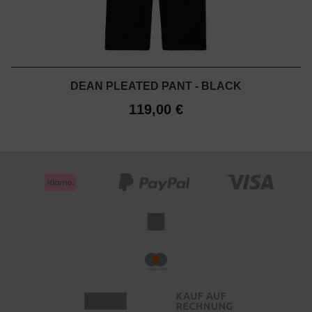
DEAN PLEATED PANT - BLACK
119,00 €