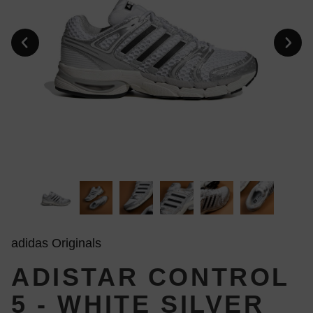
adidas Originals
ADISTAR CONTROL
5 - WHITE SILVER