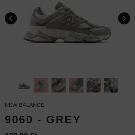
NEW BALANCE
9060 - GREY