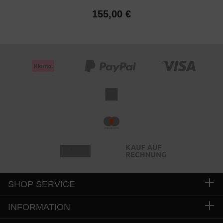
155,00 €
SHOP SERVICE
INFORMATION