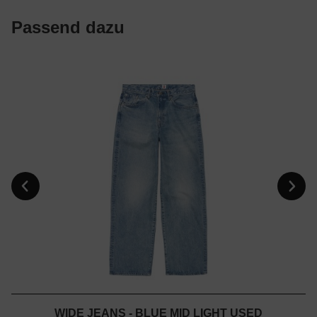
Passend dazu
WIDE JEANS - BLUE MID LIGHT USED