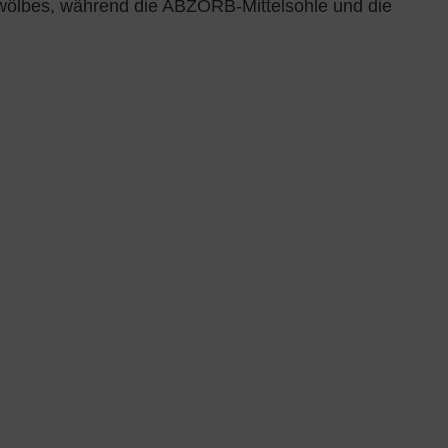
ewölbes, während die ABZORB-Mittelsohle und die