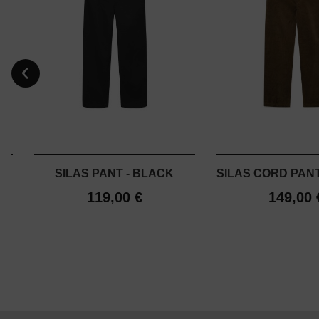
SILAS PANT - BLACK
SILAS CORD PAN
119,00 €
149,00 