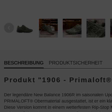
BESCHREIBUNG
PRODUKTSICHERHEIT
Produkt "1906 - Primaloft®
Der legendäre New Balance 1906R im saisonalen Upd
PRIMALOFT® Obermaterial ausgestattet, ist er ein kl
Diese Version kommt in einem wetterfesten Rip-Stop