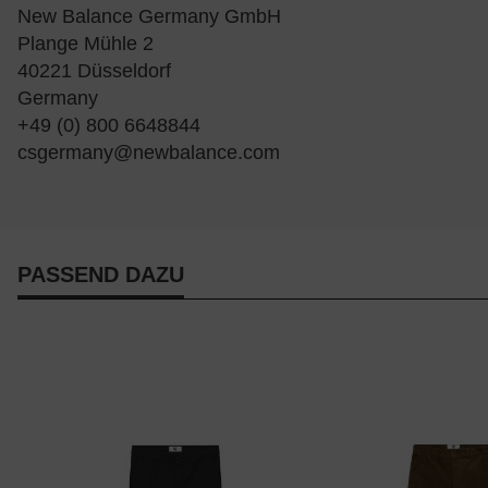
New Balance Germany GmbH
Plange Mühle 2
40221 Düsseldorf
Germany
+49 (0) 800 6648844
csgermany@newbalance.com
PASSEND DAZU