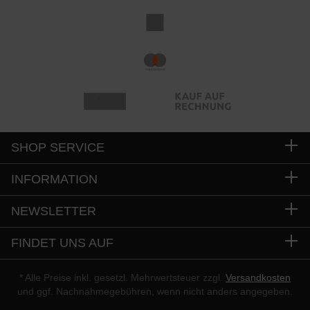
SHOP SERVICE
INFORMATION
NEWSLETTER
FINDET UNS AUF
* Alle Preise inkl. gesetzl. Mehrwertsteuer zzgl.
Versandkosten
und ggf. Nachnahmegebühren, wenn nicht anders angegeben.