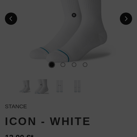
STANCE
ICON - WHITE