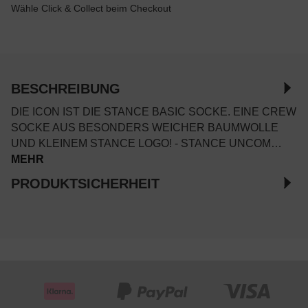
Wähle Click & Collect beim Checkout
BESCHREIBUNG
DIE ICON IST DIE STANCE BASIC SOCKE. EINE CREW
SOCKE AUS BESONDERS WEICHER BAUMWOLLE
UND KLEINEM STANCE LOGO! - STANCE UNCOM…
MEHR
PRODUKTSICHERHEIT