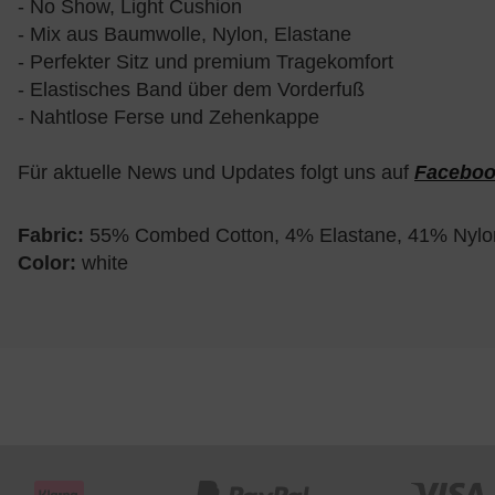
- No Show, Light Cushion
- Mix aus Baumwolle, Nylon, Elastane
- Perfekter Sitz und premium Tragekomfort
- Elastisches Band über dem Vorderfuß
- Nahtlose Ferse und Zehenkappe
Für aktuelle News und Updates folgt uns auf
Facebo
Fabric:
55% Combed Cotton, 4% Elastane, 41% Nylo
Color:
white