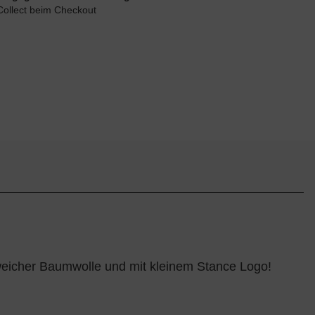
Collect beim Checkout
 weicher Baumwolle und mit kleinem Stance Logo!