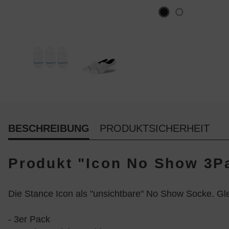
BESCHREIBUNG
PRODUKTSICHERHEIT
Produkt "Icon No Show 3Pa
Die Stance Icon als "unsichtbare" No Show Socke. Gl
- 3er Pack