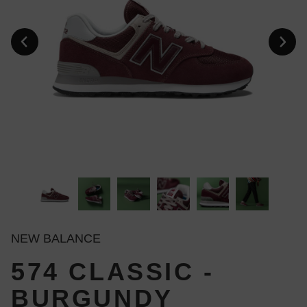
NEW BALANCE
574 CLASSIC -
BURGUNDY