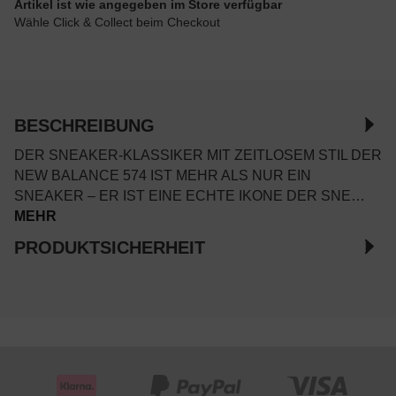
Artikel ist wie angegeben im Store verfügbar
Wähle Click & Collect beim Checkout
BESCHREIBUNG
DER SNEAKER-KLASSIKER MIT ZEITLOSEM STIL DER
NEW BALANCE 574 IST MEHR ALS NUR EIN
SNEAKER – ER IST EINE ECHTE IKONE DER SNE…
MEHR
PRODUKTSICHERHEIT