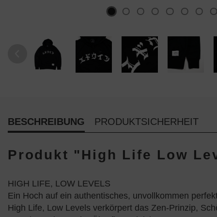
BESCHREIBUNG
PRODUKTSICHERHEIT
Produkt "High Life Low Lev
HIGH LIFE, LOW LEVELS
Ein Hoch auf ein authentisches, unvollkommen perfek
High Life, Low Levels verkörpert das Zen-Prinzip, Schö