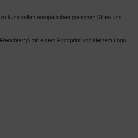
t zu kunstvollen europäischen gotischen Stilen und
renchterry) mit einem Frontprint und kleinem Logo-