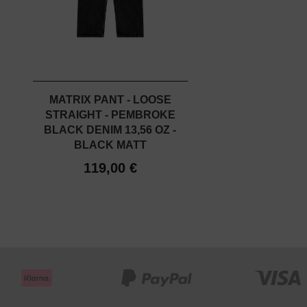
MATRIX PANT - LOOSE
STRAIGHT - PEMBROKE
BLACK DENIM 13,56 OZ -
BLACK MATT
119,00 €