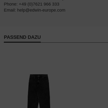
Phone: +49 (0)7621 966 333
Email:
help@edwin-europe.com
PASSEND DAZU