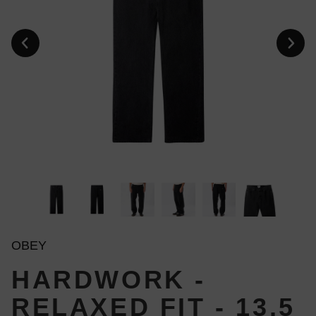
OBEY
HARDWORK -
RELAXED FIT - 13,5