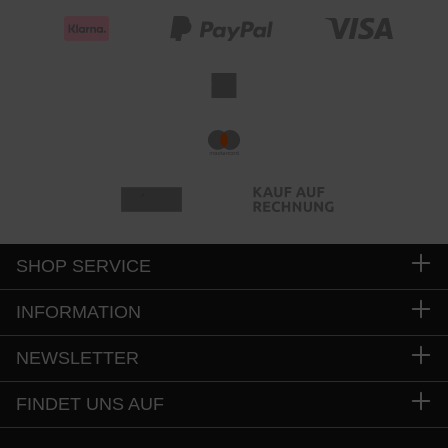
SHOP SERVICE
INFORMATION
NEWSLETTER
FINDET UNS AUF