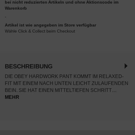
bei nicht reduzierten Artikeln und ohne Aktionscode im
Warenkorb
-
Artikel ist wie angegeben im Store verfügbar
Wähle Click & Collect beim Checkout
BESCHREIBUNG
DIE OBEY HARDWORK PANT KOMMT IM RELAXED-
FIT MIT EINEM NACH UNTEN LEICHT ZULAUFENDEN
BEIN. SIE HAT EINEN MITTELTIEFEN SCHRITT…
MEHR