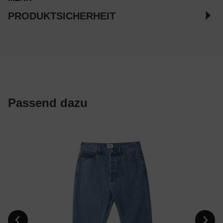
PRODUKTSICHERHEIT
Passend dazu