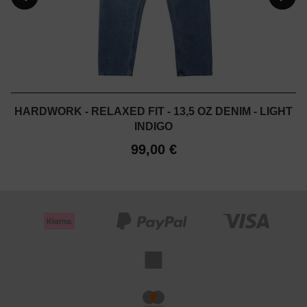
HARDWORK - RELAXED FIT - 13,5 OZ DENIM - LIGHT
INDIGO
99,00 €