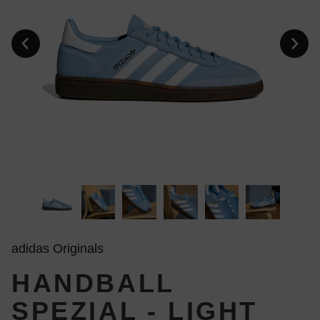
adidas Originals
HANDBALL
SPEZIAL - LIGHT