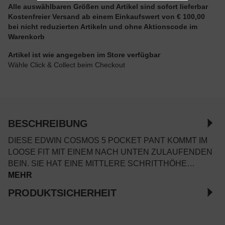
Alle auswählbaren Größen und Artikel sind sofort lieferbar
Kostenfreier Versand ab einem Einkaufswert von € 100,00
bei nicht reduzierten Artikeln und ohne Aktionscode im
Warenkorb
Artikel ist wie angegeben im Store verfügbar
Wähle Click & Collect beim Checkout
BESCHREIBUNG
DIESE EDWIN COSMOS 5 POCKET PANT KOMMT IM
LOOSE FIT MIT EINEM NACH UNTEN ZULAUFENDEN
BEIN. SIE HAT EINE MITTLERE SCHRITTHÖHE…
MEHR
PRODUKTSICHERHEIT