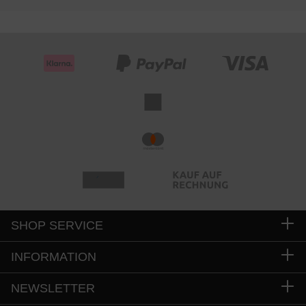
SHOP SERVICE
INFORMATION
NEWSLETTER