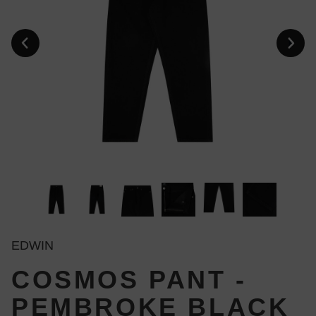
EDWIN
COSMOS PANT -
PEMBROKE BLACK