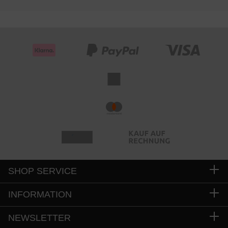
SHOP SERVICE
INFORMATION
NEWSLETTER