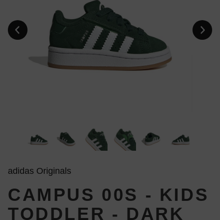
adidas Originals
CAMPUS 00S - KIDS
TODDLER - DARK