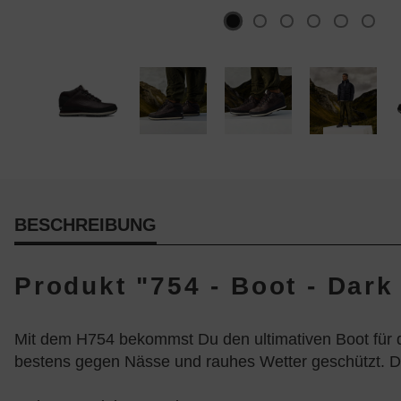
BESCHREIBUNG
Produkt "754 - Boot - Dar
Mit dem H754 bekommst Du den ultimativen Boot für d
bestens gegen Nässe und rauhes Wetter geschützt. Die