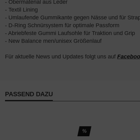
- Obermaterial aus Leder
- Textil Lining
- Umlaufende Gummikante gegen Nässe und für Strapa
- D-Ring Schnürsystem für optimale Passform
- Abriebfeste Gummi Laufsohle für Traktion und Grip
- New Balance men/unisex Größenlauf
Für aktuelle News und Updates folgt uns auf
Facebo
PASSEND DAZU
%