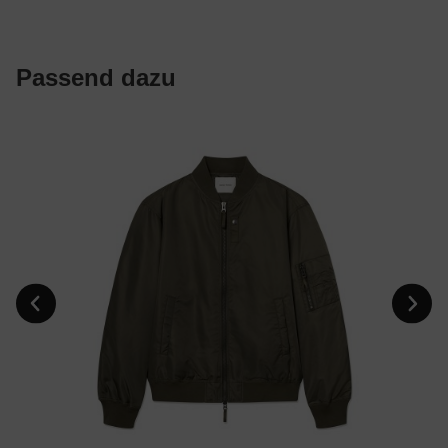
Passend dazu