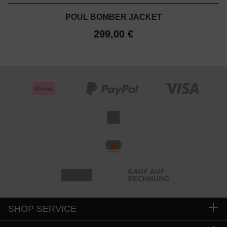
POUL BOMBER JACKET
299,00 €
SHOP SERVICE